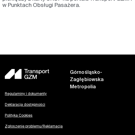
w Punktach Obsługi Pasażera.
Górnośląsko-
Zagłębiowska
Metropolia
Regulaminy i dokumenty
Deklaracja dostępności
Polityka Cookies
Zgłoszenie problemu/Reklamacja