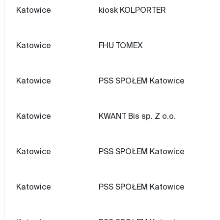
Katowice
kiosk KOLPORTER
Katowice
FHU TOMEX
Katowice
PSS SPOŁEM Katowice
Katowice
KWANT Bis sp. Z o.o.
Katowice
PSS SPOŁEM Katowice
Katowice
PSS SPOŁEM Katowice