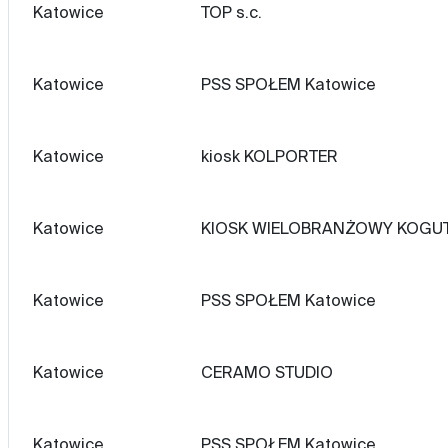
Katowice
TOP s.c.
Katowice
PSS SPOŁEM Katowice
Katowice
kiosk KOLPORTER
Katowice
KIOSK WIELOBRANŻOWY KOGU
Katowice
PSS SPOŁEM Katowice
Katowice
CERAMO STUDIO
Katowice
PSS SPOŁEM Katowice