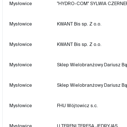
Mysłowice
"HYDRO-COM" SYLWIA CZERNE
Mysłowice
KWANT Bis sp. Z o.o.
Mysłowice
KWANT Bis sp. Z o.o.
Mysłowice
Sklep Wielobranżowy Dariusz B
Mysłowice
Sklep Wielobranżowy Dariusz B
Mysłowice
FHU Wójtowicz s.c.
Mysłowice
U TERENI TERESA JĘDRYJAS