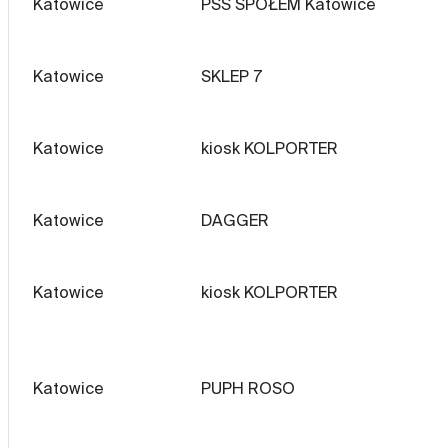
Katowice
PSS SPOŁEM Katowice
Katowice
SKLEP 7
Katowice
kiosk KOLPORTER
Katowice
DAGGER
Katowice
kiosk KOLPORTER
Katowice
PUPH ROSO