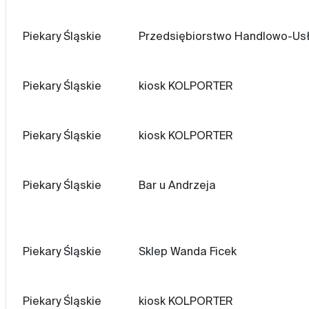
Piekary Śląskie
Przedsiębiorstwo Handlowo-Us
Piekary Śląskie
kiosk KOLPORTER
Piekary Śląskie
kiosk KOLPORTER
Piekary Śląskie
Bar u Andrzeja
Piekary Śląskie
Sklep Wanda Ficek
Piekary Śląskie
kiosk KOLPORTER