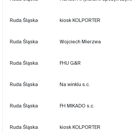
Ruda Śląska
kiosk KOLPORTER
Ruda Śląska
Wojciech Mierzwa
Ruda Śląska
FHU G&R
Ruda Śląska
Na winklu s.c.
Ruda Śląska
FH MIKADO s.c.
Ruda Śląska
kiosk KOLPORTER