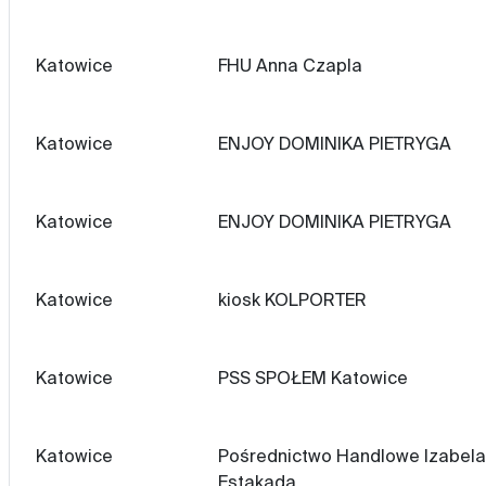
Katowice
FHU Anna Czapla
Katowice
ENJOY DOMINIKA PIETRYGA
Katowice
ENJOY DOMINIKA PIETRYGA
Katowice
kiosk KOLPORTER
Katowice
PSS SPOŁEM Katowice
Katowice
Pośrednictwo Handlowe Izabela 
Estakadą