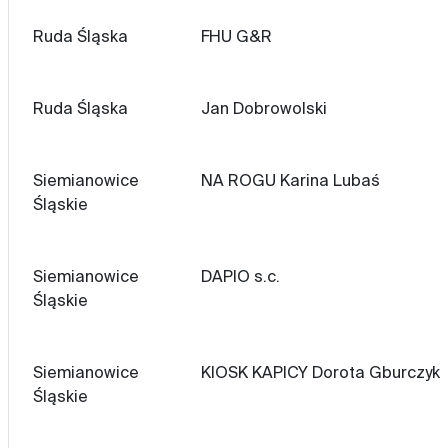
Ruda Śląska
FHU G&R
Ruda Śląska
Jan Dobrowolski
Siemianowice
NA ROGU Karina Lubaś
Śląskie
Siemianowice
DAPIO s.c.
Śląskie
Siemianowice
KIOSK KAPICY Dorota Gburczyk
Śląskie