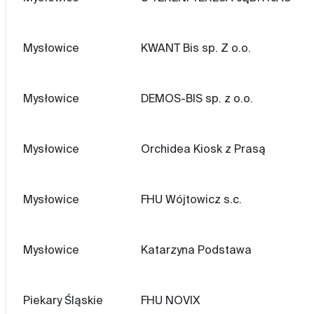
Mysłowice
KWANT Bis sp. Z o.o.
Mysłowice
DEMOS-BIS sp. z o.o.
Mysłowice
Orchidea Kiosk z Prasą
Mysłowice
FHU Wójtowicz s.c.
Mysłowice
Katarzyna Podstawa
Piekary Śląskie
FHU NOVIX