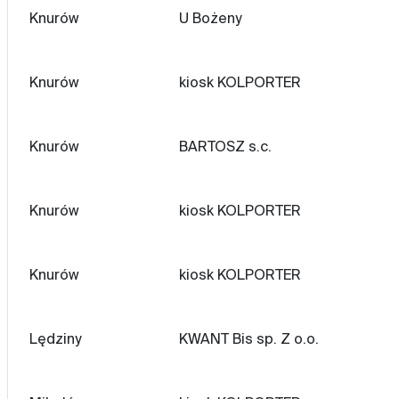
Knurów
U Bożeny
Knurów
kiosk KOLPORTER
Knurów
BARTOSZ s.c.
Knurów
kiosk KOLPORTER
Knurów
kiosk KOLPORTER
Lędziny
KWANT Bis sp. Z o.o.