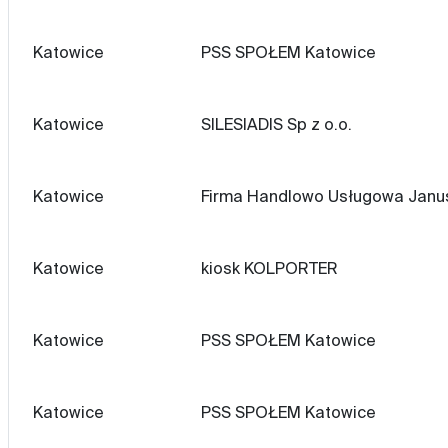
Katowice
PSS SPOŁEM Katowice
Katowice
SILESIADIS Sp z o.o.
Katowice
Firma Handlowo Usługowa Janu
Katowice
kiosk KOLPORTER
Katowice
PSS SPOŁEM Katowice
Katowice
PSS SPOŁEM Katowice