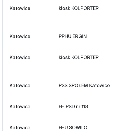
Katowice
kiosk KOLPORTER
Katowice
PPHU ERGIN
Katowice
kiosk KOLPORTER
Katowice
PSS SPOŁEM Katowice
Katowice
FH.PSD nr 118
Katowice
FHU SOWILO