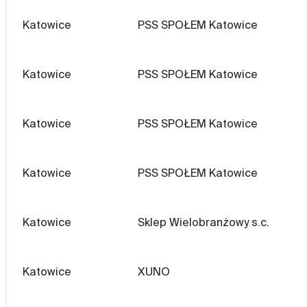
Katowice
PSS SPOŁEM Katowice
Katowice
PSS SPOŁEM Katowice
Katowice
PSS SPOŁEM Katowice
Katowice
PSS SPOŁEM Katowice
Katowice
Sklep Wielobranżowy s.c.
Katowice
XUNO