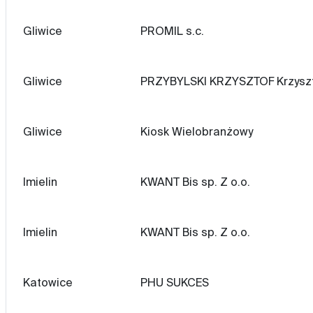
Gliwice
PROMIL s.c.
Gliwice
PRZYBYLSKI KRZYSZTOF Krzyszto
Gliwice
Kiosk Wielobranżowy
Imielin
KWANT Bis sp. Z o.o.
Imielin
KWANT Bis sp. Z o.o.
Katowice
PHU SUKCES