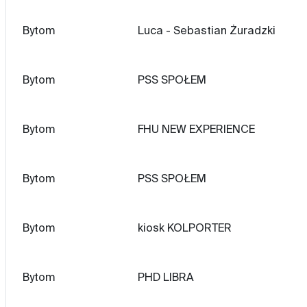
Bytom
Luca - Sebastian Żuradzki
Bytom
PSS SPOŁEM
Bytom
FHU NEW EXPERIENCE
Bytom
PSS SPOŁEM
Bytom
kiosk KOLPORTER
Bytom
PHD LIBRA