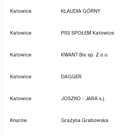
Katowice
KLAUDIA GÓRNY
Katowice
PSS SPOŁEM Katowice
Katowice
KWANT Bis sp. Z o.o.
Katowice
DAGGER
Katowice
JOSZKO - JARA s.j.
Knurów
Grażyna Grabowska