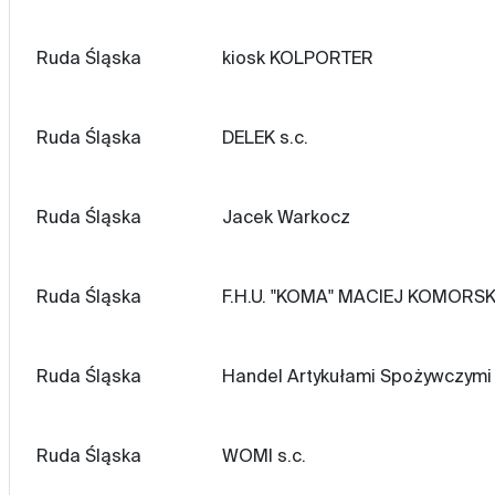
Ruda Śląska
kiosk KOLPORTER
Ruda Śląska
DELEK s.c.
Ruda Śląska
Jacek Warkocz
Ruda Śląska
F.H.U. "KOMA" MACIEJ KOMORSK
Ruda Śląska
Handel Artykułami Spożywczymi
Ruda Śląska
WOMI s.c.