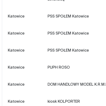
Katowice
PSS SPOŁEM Katowice
Katowice
PSS SPOŁEM Katowice
Katowice
PSS SPOŁEM Katowice
Katowice
PUPH ROSO
Katowice
DOM HANDLOWY MODEL K.R.M.R
Katowice
kiosk KOLPORTER