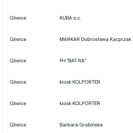
Gliwice
KUBA s.c.
Gliwice
MARKAR Dobrosława Kacprzak
Gliwice
FH "BAT RA"
Gliwice
kiosk KOLPORTER
Gliwice
kiosk KOLPORTER
Gliwice
Barbara Grabińska