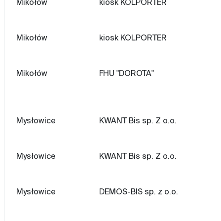
Mikołów
kiosk KOLPORTER
Mikołów
kiosk KOLPORTER
Mikołów
FHU "DOROTA"
Mysłowice
KWANT Bis sp. Z o.o.
Mysłowice
KWANT Bis sp. Z o.o.
Mysłowice
DEMOS-BIS sp. z o.o.