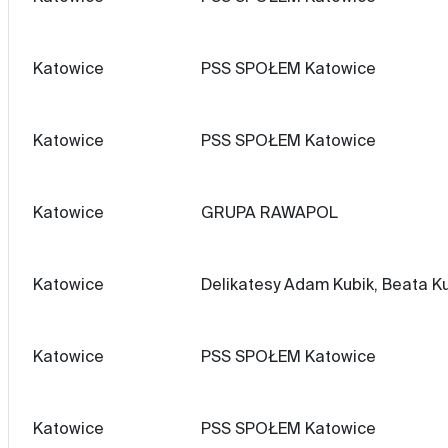
Katowice
PSS SPOŁEM Katowice
Katowice
PSS SPOŁEM Katowice
Katowice
GRUPA RAWAPOL
Katowice
Delikatesy Adam Kubik, Beata Ku
Katowice
PSS SPOŁEM Katowice
Katowice
PSS SPOŁEM Katowice