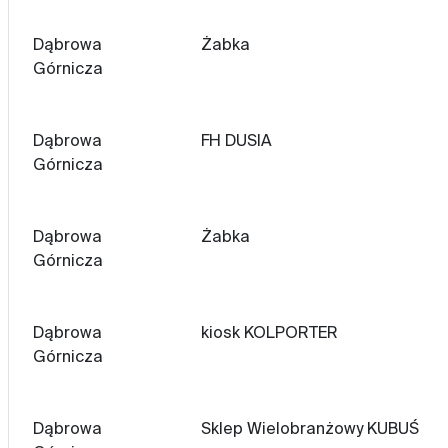
Dąbrowa
Żabka
Górnicza
Dąbrowa
FH DUSIA
Górnicza
Dąbrowa
Żabka
Górnicza
Dąbrowa
kiosk KOLPORTER
Górnicza
Dąbrowa
Sklep Wielobranżowy KUBUŚ