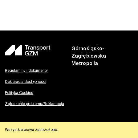
Górnośląsko-
Zagłębiowska
Metropolia
Regulaminy i dokumenty
Deklaracja dostępności
Polityka Cookies
Zgłoszenie problemu/Reklamacja
Wszystkie prawa zastrzeżone.